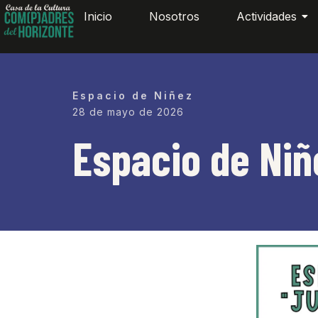
Inicio
Nosotros
Actividades
Espacio de Niñez
28 de mayo de 2026
Espacio de Niñ