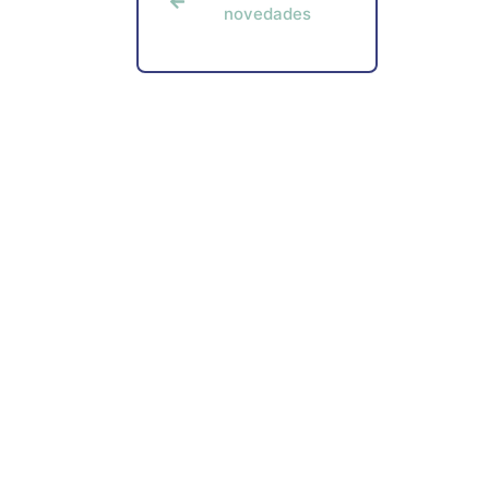
novedades