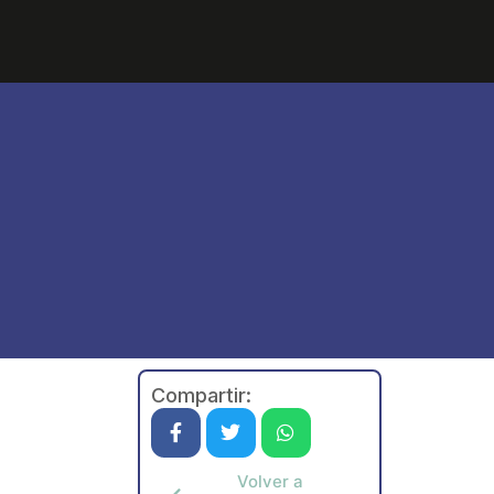
Compartir:
Volver a