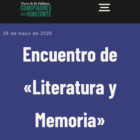
28 de mayo de 2026
Encuentro de
«Literatura y
Memoria»