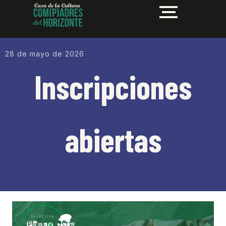
28 de mayo de 2026
Inscripciones
abiertas