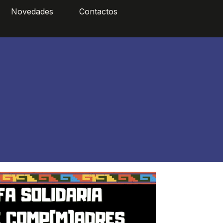
Novedades
Contactos