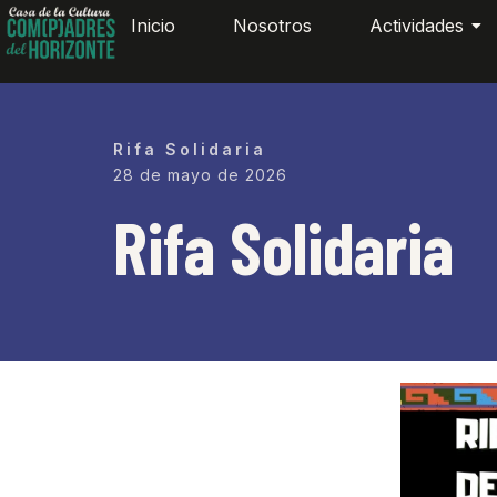
Inicio
Nosotros
Actividades
Rifa Solidaria
28 de mayo de 2026
Rifa Solidaria