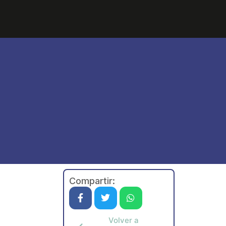
Compartir:
Volver a