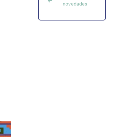
novedades