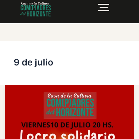
9 de julio